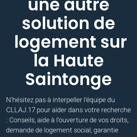
une autre
solution de
logement sur
la Haute
Saintonge
N’hésitez pas à interpeller l’équipe du
CLLAJ.17 pour aider dans votre recherche
: Conseils, aide à l’ouverture de vos droits,
demande de logement social, garantie