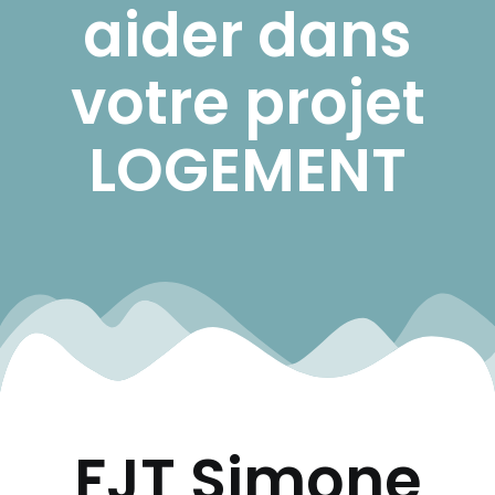
aider dans
votre projet
LOGEMENT
FJT Simone