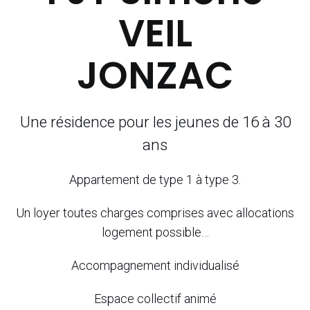
VEIL
JONZAC
Une résidence pour les jeunes de 16 à 30
ans
Appartement de type 1 à type 3.
Un loyer toutes charges comprises avec allocations
logement possible…
Accompagnement individualisé
Espace collectif animé