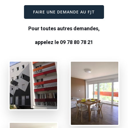
FAIRE UNE DEMANDE AU FJT
Pour toutes autres demandes,
appelez le 09 78 80 78 21