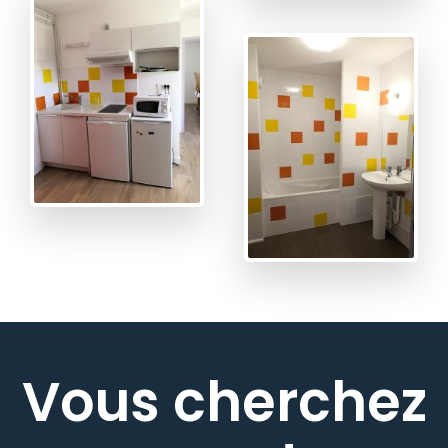
Vous cherchez