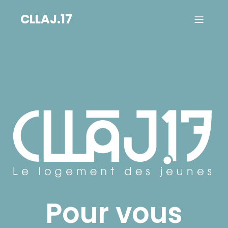
CLLAJ.17
Pour vous