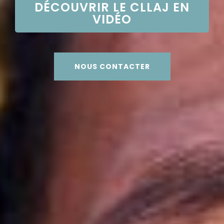
DÉCOUVRIR LE CLLAJ EN
VIDÉO
NOUS CONTACTER