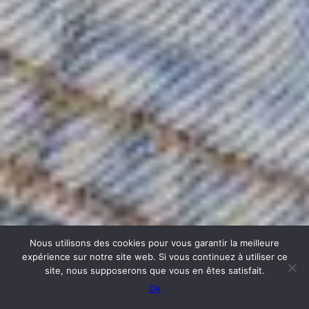
Nous utilisons des cookies pour vous garantir la meilleure
expérience sur notre site web. Si vous continuez à utiliser ce
site, nous supposerons que vous en êtes satisfait.
Ok