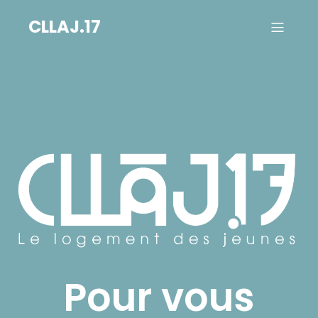
CLLAJ.17
Pour vous