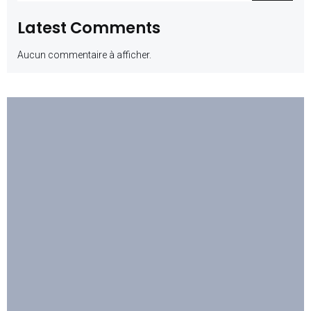
Latest Comments
Aucun commentaire à afficher.