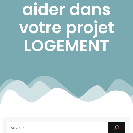
aider dans
votre projet
LOGEMENT