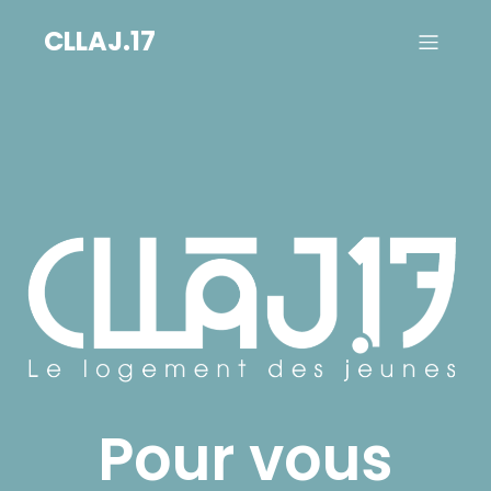
CLLAJ.17
Pour vous