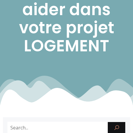
aider dans
votre projet
LOGEMENT