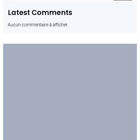
Latest Comments
Aucun commentaire à afficher.