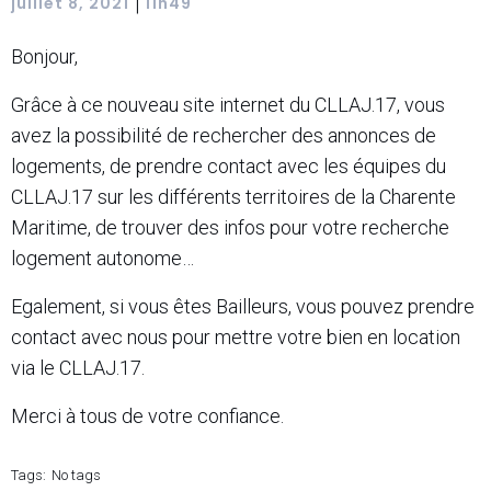
|
juillet 8, 2021
11h49
Bonjour,
Grâce à ce nouveau site internet du CLLAJ.17, vous
avez la possibilité de rechercher des annonces de
logements, de prendre contact avec les équipes du
CLLAJ.17 sur les différents territoires de la Charente
Maritime, de trouver des infos pour votre recherche
logement autonome…
Egalement, si vous êtes Bailleurs, vous pouvez prendre
contact avec nous pour mettre votre bien en location
via le CLLAJ.17.
Merci à tous de votre confiance.
Tags:
No tags