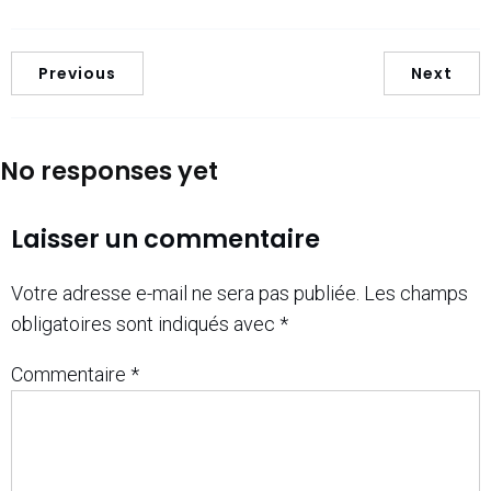
Previous
Next
No responses yet
Laisser un commentaire
Votre adresse e-mail ne sera pas publiée.
Les champs
obligatoires sont indiqués avec
*
Commentaire
*