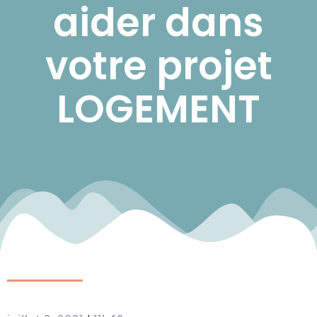
aider dans
votre projet
LOGEMENT