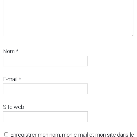
Nom
*
E-mail
*
Site web
Enregistrer mon nom, mon e-mail et mon site dans le