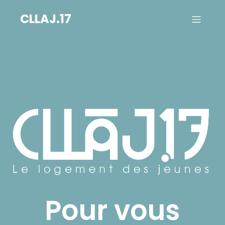
CLLAJ.17
Pour vous