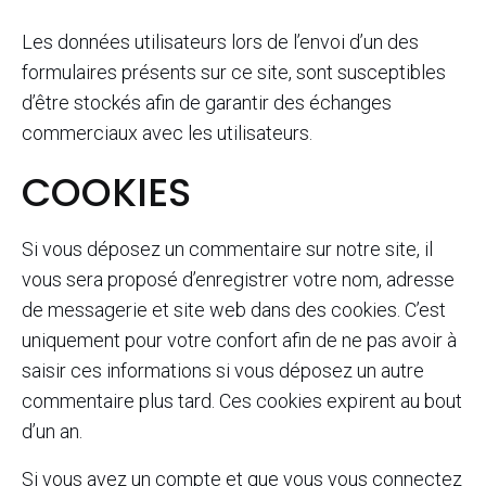
Les données utilisateurs lors de l’envoi d’un des
formulaires présents sur ce site, sont susceptibles
d’être stockés afin de garantir des échanges
commerciaux avec les utilisateurs.
COOKIES
Si vous déposez un commentaire sur notre site, il
vous sera proposé d’enregistrer votre nom, adresse
de messagerie et site web dans des cookies. C’est
uniquement pour votre confort afin de ne pas avoir à
saisir ces informations si vous déposez un autre
commentaire plus tard. Ces cookies expirent au bout
d’un an.
Si vous avez un compte et que vous vous connectez