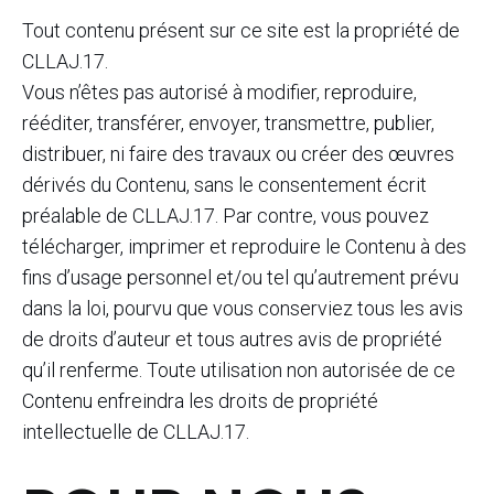
Tout contenu présent sur ce site est la propriété de
CLLAJ.17.
Vous n’êtes pas autorisé à modifier, reproduire,
rééditer, transférer, envoyer, transmettre, publier,
distribuer, ni faire des travaux ou créer des œuvres
dérivés du Contenu, sans le consentement écrit
préalable de CLLAJ.17. Par contre, vous pouvez
télécharger, imprimer et reproduire le Contenu à des
fins d’usage personnel et/ou tel qu’autrement prévu
dans la loi, pourvu que vous conserviez tous les avis
de droits d’auteur et tous autres avis de propriété
qu’il renferme. Toute utilisation non autorisée de ce
Contenu enfreindra les droits de propriété
intellectuelle de CLLAJ.17.