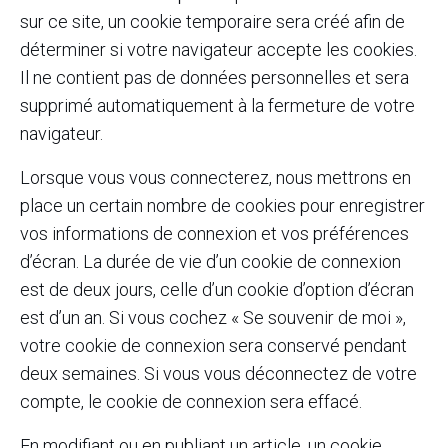
sur ce site, un cookie temporaire sera créé afin de
déterminer si votre navigateur accepte les cookies.
Il ne contient pas de données personnelles et sera
supprimé automatiquement à la fermeture de votre
navigateur.
Lorsque vous vous connecterez, nous mettrons en
place un certain nombre de cookies pour enregistrer
vos informations de connexion et vos préférences
d’écran. La durée de vie d’un cookie de connexion
est de deux jours, celle d’un cookie d’option d’écran
est d’un an. Si vous cochez « Se souvenir de moi »,
votre cookie de connexion sera conservé pendant
deux semaines. Si vous vous déconnectez de votre
compte, le cookie de connexion sera effacé.
En modifiant ou en publiant un article, un cookie