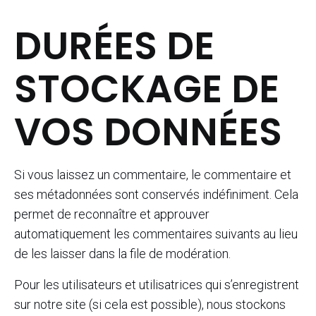
DURÉES DE
STOCKAGE DE
VOS DONNÉES
Si vous laissez un commentaire, le commentaire et
ses métadonnées sont conservés indéfiniment. Cela
permet de reconnaître et approuver
automatiquement les commentaires suivants au lieu
de les laisser dans la file de modération.
Pour les utilisateurs et utilisatrices qui s’enregistrent
sur notre site (si cela est possible), nous stockons