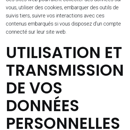
vous, utiliser des cookies, embarquer des outils de
suivis tiers, suivre vos interactions avec ces
contenus embarqués si vous disposez d’un compte
connecté sur leur site web.
UTILISATION ET
TRANSMISSION
DE VOS
DONNÉES
PERSONNELLES