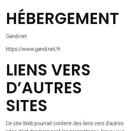
HÉBERGEMENT
Gandi.net
https://www.gandi.net/fr
LIENS VERS
D’AUTRES
SITES
Ce site Web pourrait contenir des liens vers d’autres