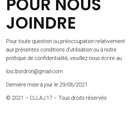
POUR NOUS
JOINDRE
Pour toute question ou préoccupation relativement
aux présentes conditions d’utilisation ou à notre
politique de confidentialité, veuillez nous écrire au :
loic.bordron@gmail.com
Dernière mise à jour le 29/06/2021.
© 2021 – CLLAJ.17 – Tous droits réservés