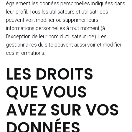
également les données personnelles indiquées dans
leur profil. Tous les utilisateurs et utilisatrices
peuvent voir, modifier ou supprimer leurs
informations personnelles à tout moment (à
l’exception de leur nom d’utilisateur·ice). Les
gestionnaires du site peuvent aussi voir et modifier
ces informations.
LES DROITS
QUE VOUS
AVEZ SUR VOS
DONNÉES