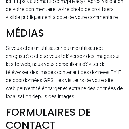
ici : https://automattic.com/privacy/. Après validation
de votre commentaire, votre photo de profil sera
visible publiquement à coté de votre commentaire.
MÉDIAS
Si vous êtes un utilisateur ou une utilisatrice
enregistré·e et que vous téléversez des images sur
le site web, nous vous conseillons d’éviter de
téléverser des images contenant des données EXIF
de coordonnées GPS. Les visiteurs de votre site
web peuvent télécharger et extraire des données de
localisation depuis ces images.
FORMULAIRES DE
CONTACT