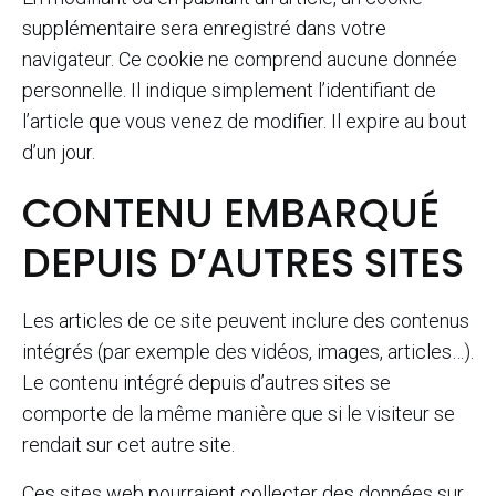
supplémentaire sera enregistré dans votre
navigateur. Ce cookie ne comprend aucune donnée
personnelle. Il indique simplement l’identifiant de
l’article que vous venez de modifier. Il expire au bout
d’un jour.
CONTENU EMBARQUÉ
DEPUIS D’AUTRES SITES
Les articles de ce site peuvent inclure des contenus
intégrés (par exemple des vidéos, images, articles…).
Le contenu intégré depuis d’autres sites se
comporte de la même manière que si le visiteur se
rendait sur cet autre site.
Ces sites web pourraient collecter des données sur