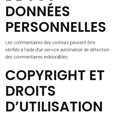
DONNÉES
PERSONNELLES
Les commentaires des visiteurs peuvent être
vérifiés à l’aide d’un service automatisé de détection
des commentaires indésirables.
COPYRIGHT ET
DROITS
D’UTILISATION