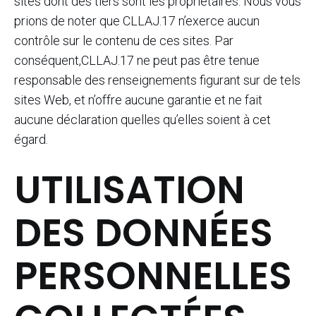
sites dont des tiers sont les propriétaires. Nous vous
prions de noter que CLLAJ.17 n’exerce aucun
contrôle sur le contenu de ces sites. Par
conséquent,CLLAJ.17 ne peut pas être tenue
responsable des renseignements figurant sur de tels
sites Web, et n’offre aucune garantie et ne fait
aucune déclaration quelles qu’elles soient à cet
égard.
UTILISATION
DES DONNÉES
PERSONNELLES