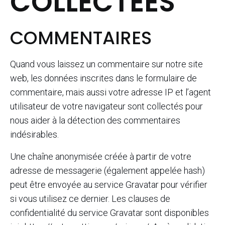
COLLECTÉES
COMMENTAIRES
Quand vous laissez un commentaire sur notre site
web, les données inscrites dans le formulaire de
commentaire, mais aussi votre adresse IP et l’agent
utilisateur de votre navigateur sont collectés pour
nous aider à la détection des commentaires
indésirables.
Une chaîne anonymisée créée à partir de votre
adresse de messagerie (également appelée hash)
peut être envoyée au service Gravatar pour vérifier
si vous utilisez ce dernier. Les clauses de
confidentialité du service Gravatar sont disponibles