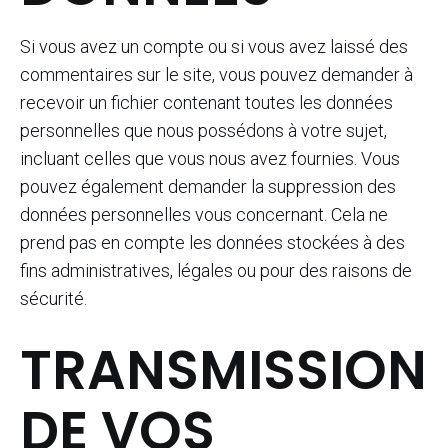
Si vous avez un compte ou si vous avez laissé des
commentaires sur le site, vous pouvez demander à
recevoir un fichier contenant toutes les données
personnelles que nous possédons à votre sujet,
incluant celles que vous nous avez fournies. Vous
pouvez également demander la suppression des
données personnelles vous concernant. Cela ne
prend pas en compte les données stockées à des
fins administratives, légales ou pour des raisons de
sécurité.
TRANSMISSION
DE VOS