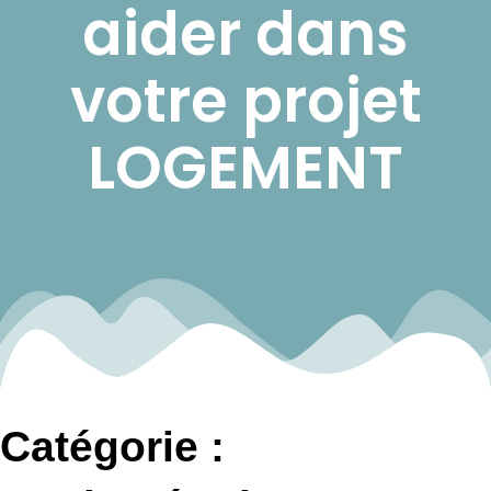
aider dans
votre projet
LOGEMENT
Catégorie :