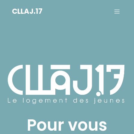
CLLAJ.17
Pour vous