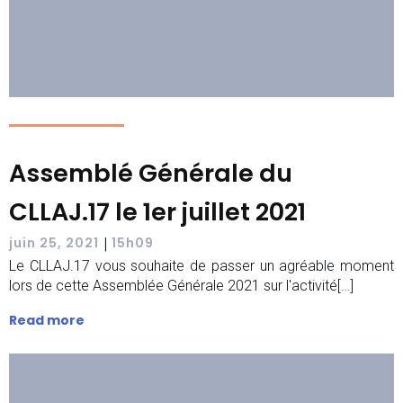
Assemblé Générale du
CLLAJ.17 le 1er juillet 2021
|
juin 25, 2021
15h09
Le CLLAJ.17 vous souhaite de passer un agréable moment
lors de cette Assemblée Générale 2021 sur l'activité[…]
Read more