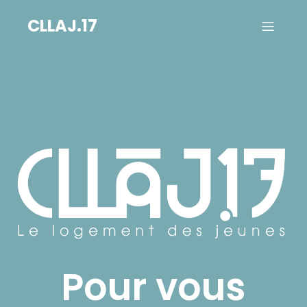
CLLAJ.17
Pour vous