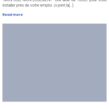
installer près de votre emploi. ci-joint la[…]
Read more