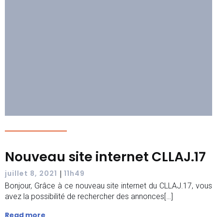
Nouveau site internet CLLAJ.17
|
juillet 8, 2021
11h49
Bonjour, Grâce à ce nouveau site internet du CLLAJ.17, vous
avez la possibilité de rechercher des annonces[…]
Read more