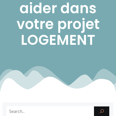
aider dans
votre projet
LOGEMENT