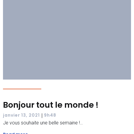
Bonjour tout le monde !
|
janvier 13, 2021
9h48
Je vous souhaite une belle semaine !…