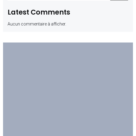
Latest Comments
Aucun commentaire à afficher.