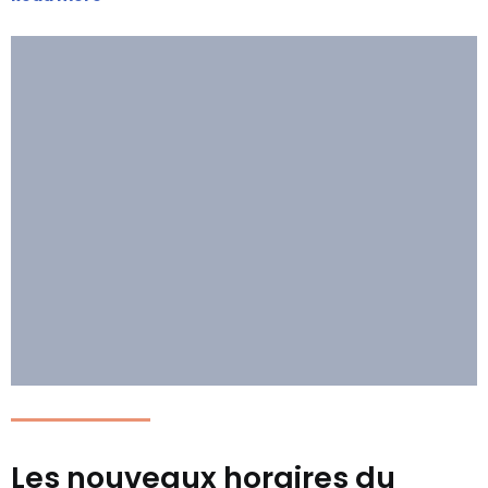
Les nouveaux horaires du